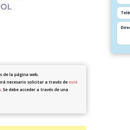
Telé
Dire
s de la página web.
rá necesario solicitar a través de
este
)
. Se debe acceder a través de una