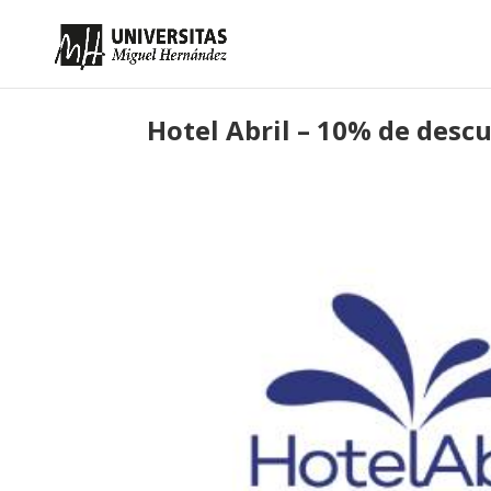
Hotel Abril – 10% de desc