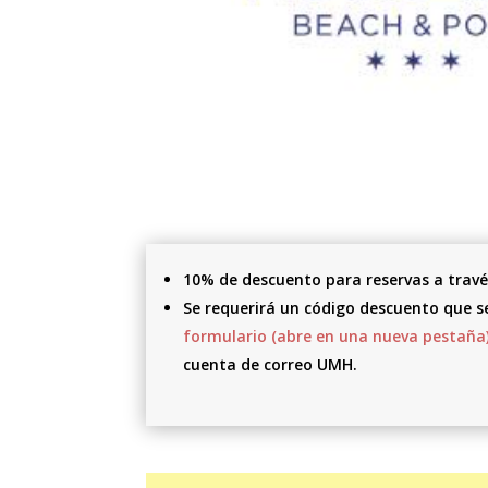
10% de descuento para reservas a travé
Se requerirá un código descuento que se
formulario (abre en una nueva pestaña
cuenta de correo UMH.